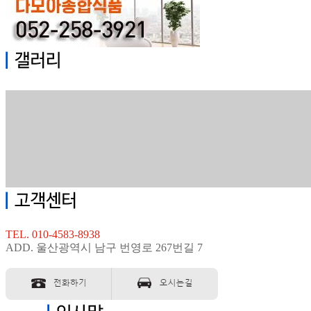
TEL. 010-4583-8938
ADD. 울산광역시 남구 번영로 267번길 7