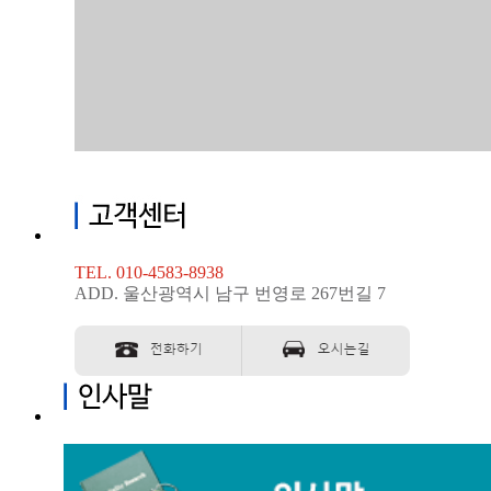
TEL. 010-4583-8938
ADD. 울산광역시 남구 번영로 267번길 7