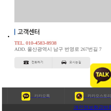
TEL. 010-4583-8938
ADD. 울산광역시 남구 번영로 267번길 7
카카오톡
카카오스토
개인정보취급방침